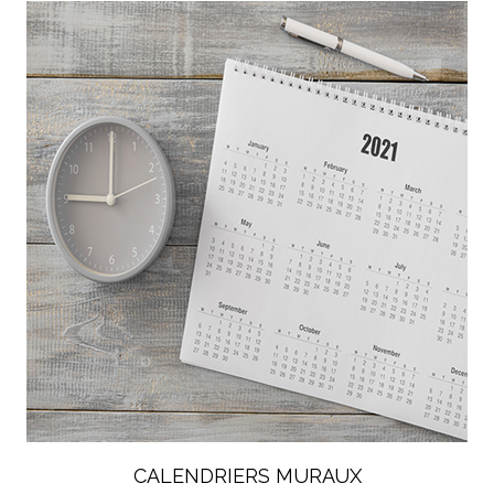
CALENDRIERS MURAUX