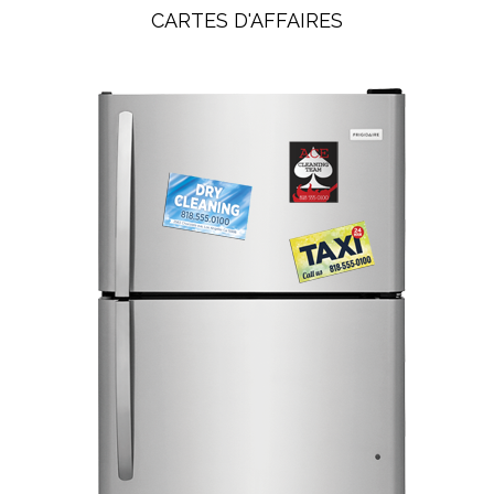
CARTES D'AFFAIRES