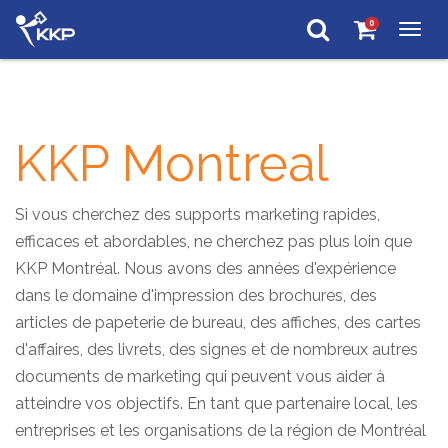
0
Togg
navig
KKP Montreal
Si vous cherchez des supports marketing rapides,
efficaces et abordables, ne cherchez pas plus loin que
KKP Montréal. Nous avons des années d'expérience
dans le domaine d'impression des brochures, des
articles de papeterie de bureau, des affiches, des cartes
d'affaires, des livrets, des signes et de nombreux autres
documents de marketing qui peuvent vous aider à
atteindre vos objectifs. En tant que partenaire local, les
entreprises et les organisations de la région de Montréal