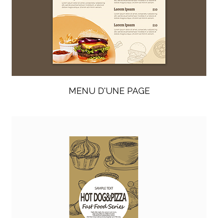
MENU D'UNE PAGE