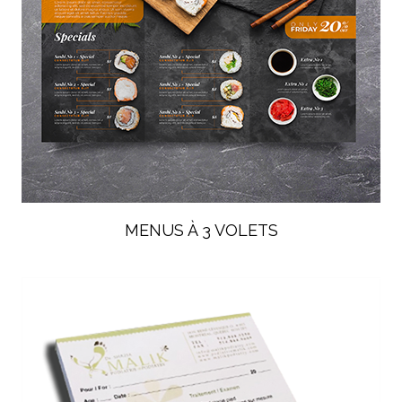
MENUS À 3 VOLETS