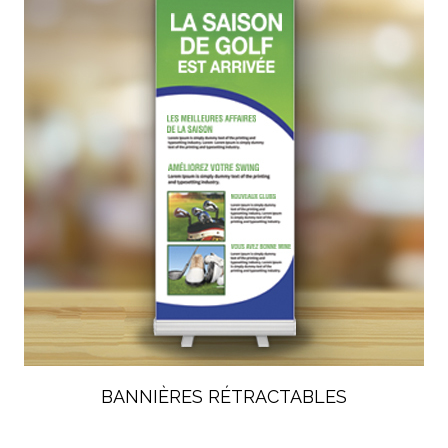
BANNIÈRES RÉTRACTABLES