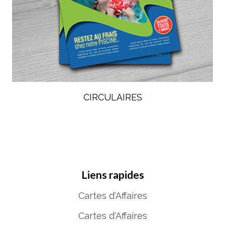
CIRCULAIRES
Liens rapides
Cartes d'Affaires
Cartes d'Affaires