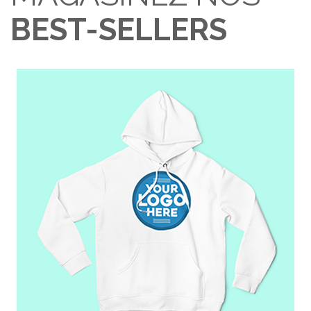
BEST-SELLERS