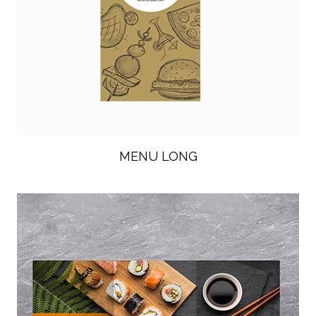
MENU LONG