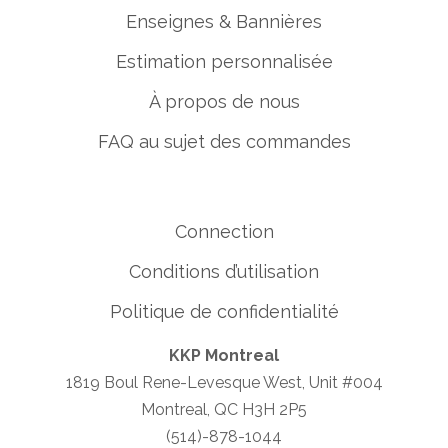
Enseignes & Bannières
Estimation personnalisée
À propos de nous
FAQ au sujet des commandes
Connection
Conditions d’utilisation
Politique de confidentialité
KKP Montreal
1819 Boul Rene-Levesque West, Unit #004
Montreal, QC H3H 2P5
(514)-878-1044