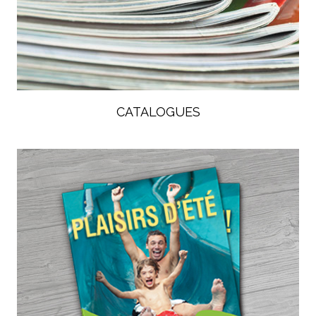
CATALOGUES