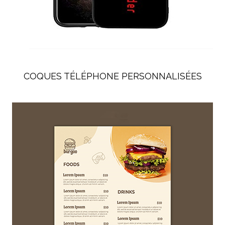
COQUES TÉLÉPHONE PERSONNALISÉES