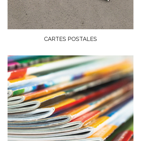
CARTES POSTALES