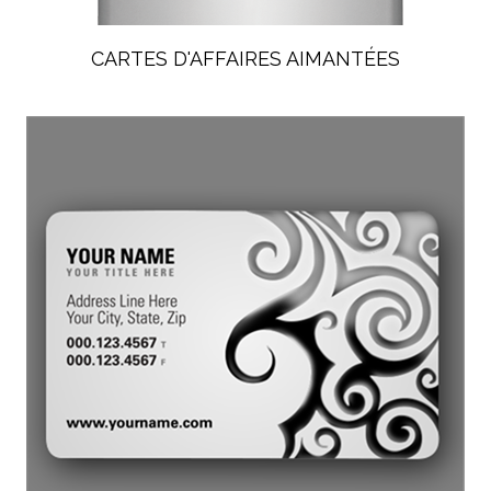
CARTES D'AFFAIRES AIMANTÉES