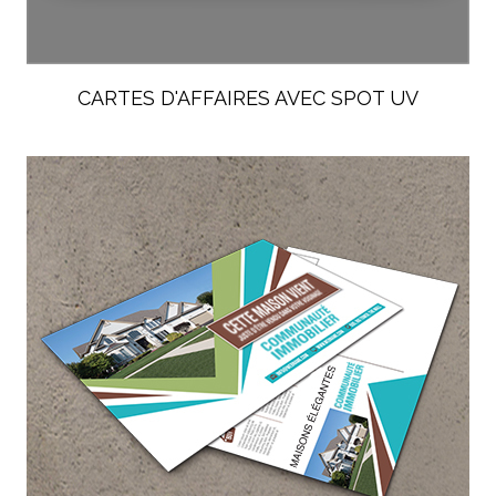
CARTES D'AFFAIRES AVEC SPOT UV