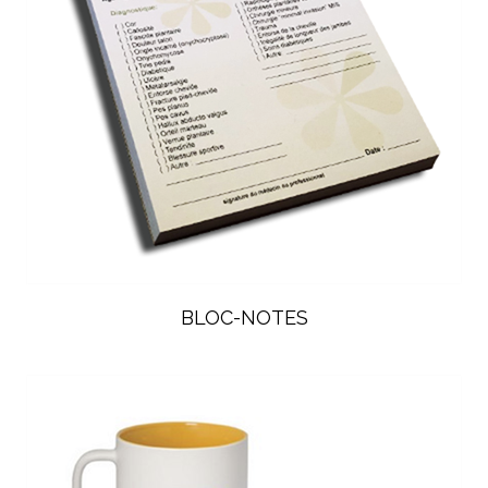
BLOC-NOTES