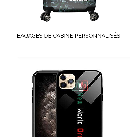
BAGAGES DE CABINE PERSONNALISÉS