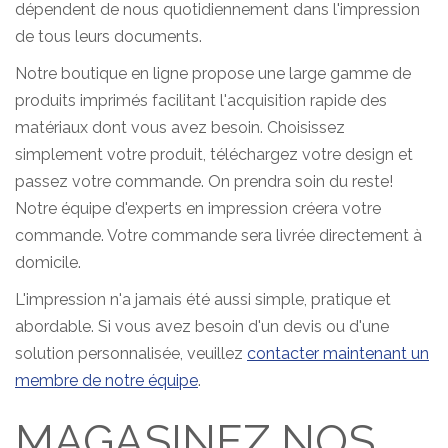
dépendent de nous quotidiennement dans l'impression
de tous leurs documents.
Notre boutique en ligne propose une large gamme de
produits imprimés facilitant l'acquisition rapide des
matériaux dont vous avez besoin. Choisissez
simplement votre produit, téléchargez votre design et
passez votre commande. On prendra soin du reste!
Notre équipe d'experts en impression créera votre
commande. Votre commande sera livrée directement à
domicile.
L'impression n'a jamais été aussi simple, pratique et
abordable. Si vous avez besoin d'un devis ou d'une
solution personnalisée, veuillez
contacter maintenant un
membre de notre équipe
.
MAGASINEZ NOS