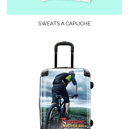
SWEATS À CAPUCHE