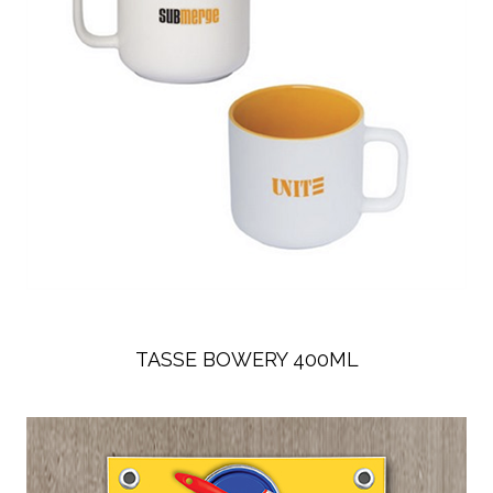
TASSE BOWERY 400ML