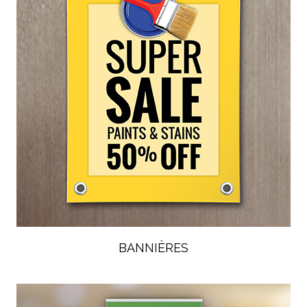
BANNIÈRES