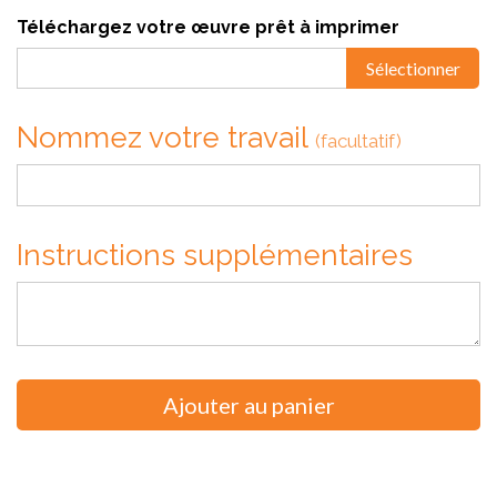
Téléchargez votre œuvre prêt à imprimer
Sélectionner
Nommez votre travail
(facultatif)
Instructions supplémentaires