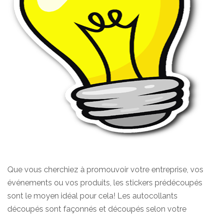
Que vous cherchiez à promouvoir votre entreprise, vos
événements ou vos produits, les stickers prédécoupés
sont le moyen idéal pour cela! Les autocollants
découpés sont façonnés et découpés selon votre