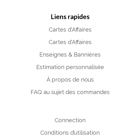
Liens rapides
Cartes d'Affaires
Cartes d'Affaires
Enseignes & Bannières
Estimation personnalisée
À propos de nous
FAQ au sujet des commandes
Connection
Conditions d’utilisation