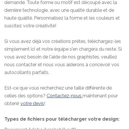
demande. Toute forme ou motif est découpé avec la
dernière technologie, avec une qualité durable et de
haute qualité. Personnalisez la forme et les couleurs et
suscitez votre créativité!
Si vous avez déjà vos créations prêtes, téléchargez-les
simplement ici et notre équipe s'en chargera du reste. Si
vous avez besoin de l'aide de nos graphistes, veuillez
nous contacter et nous vous aiderons à concevoir vos
autocollants parfaits.
Est-ce que vous recherchez une taille différente de
celles des options?
Contactez-nous
maintenant pour
obtenir
votre devis
!
Types de fichiers pour télécharger votre design: