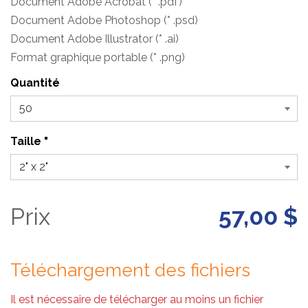
Document Adobe Acrobat (* .pdf)
Document Adobe Photoshop (* .psd)
Document Adobe Illustrator (* .ai)
Format graphique portable (* .png)
Quantité
Taille "
Prix
57,00 $
Téléchargement des fichiers
Il est nécessaire de télécharger au moins un fichier