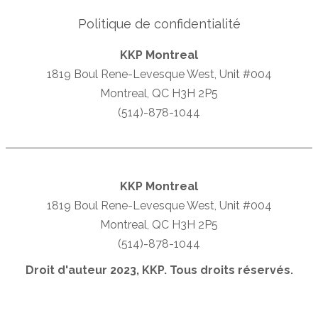
Politique de confidentialité
KKP Montreal
1819 Boul Rene-Levesque West, Unit #004
Montreal, QC H3H 2P5
(514)-878-1044
KKP Montreal
1819 Boul Rene-Levesque West, Unit #004
Montreal, QC H3H 2P5
(514)-878-1044
Droit d'auteur 2023, KKP. Tous droits réservés.