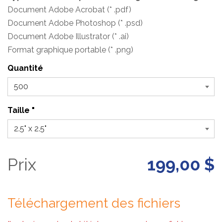
Document Adobe Acrobat (* .pdf)
Document Adobe Photoshop (* .psd)
Document Adobe Illustrator (* .ai)
Format graphique portable (* .png)
Quantité
Taille "
Prix
199,00 $
Téléchargement des fichiers