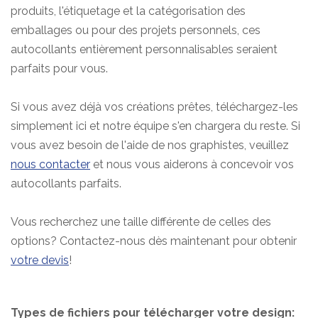
produits, l'étiquetage et la catégorisation des
emballages ou pour des projets personnels, ces
autocollants entièrement personnalisables seraient
parfaits pour vous.
Si vous avez déjà vos créations prêtes, téléchargez-les
simplement ici et notre équipe s'en chargera du reste. Si
vous avez besoin de l'aide de nos graphistes, veuillez
nous contacter
et nous vous aiderons à concevoir vos
autocollants parfaits.
Vous recherchez une taille différente de celles des
options? Contactez-nous dès maintenant pour obtenir
votre devis
!
Types de fichiers pour télécharger votre design: